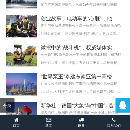
度在广东珠海登陆后，已成为今年以来登陆我国最强
的台风。强台风给许多城市带来狂风骤雨和降温，同
创业故事丨电动车的“心脏”，他们来设计!
时也给居民生活和生产安全带来了巨大的损失。
优力电驱动系统有限公司是一家专注于新能源动力电
池设计的公司。总经理王烁博(右)表示，努力提高电
池充电速度和循环寿命，制作出安全且无污染的中小
微挖中的“战斗机“，权威媒体实拍详解三一SY16C挖掘机
功率电池包，是他们的目标。
三一SY16C微挖是三一主推的狭窄施工利器，成功打
败十八壮汉，成为小型土石方施工王者，堪称微挖中
的“战斗机”。
“世界泵王”参建东南亚第一高楼 客户设备全部换成三一品牌
近日，位于越南胡志明市市中心的东南亚第一高楼
Landmark 81正在火热建设中，目前已建至49层。这
座集商务、酒店、观光于一体的地标性建筑建成后总
新华社：德国“大象”与“中国制造”共舞展现更多精彩
分类
高度将达到461米，比越南当前第一高楼河内
埃希塔尔，德国巴登-符腾堡州的一座小城。时值盛
Landmark 72整整高出130米。
夏，绿意正浓，广袤的田野将小城与繁忙的高速公路
首页
新闻
设备
联系我们
分割开来，穿行其间的还有缓缓流淌的河水，远处山