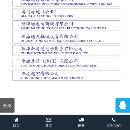
分类
首页
新闻
设备
联系我们