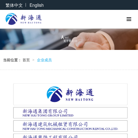
|
繁体中文
English
当前位置：
首页
企业成员
>