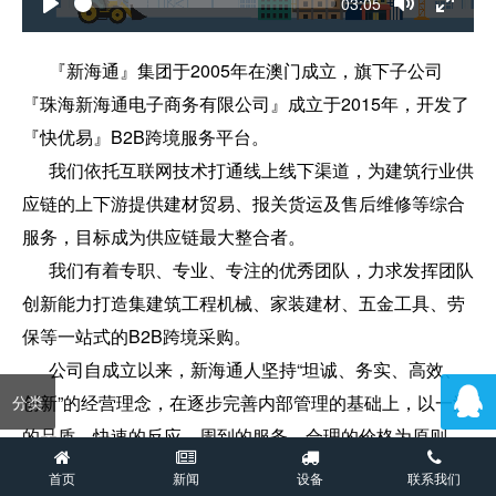
Current
03:05
time
Play
Toggle
Toggle
Mute
Fullscre
      『新海通』集团于2005年在澳门成立，旗下子公司
『珠海新海通电子商务有限公司』成立于2015年，开发了
『快优易』B2B跨境服务平台。
      我们依托互联网技术打通线上线下渠道，为建筑行业供
应链的上下游提供建材贸易、报关货运及售后维修等综合
服务，目标成为供应链最大整合者。
      我们有着专职、专业、专注的优秀团队，力求发挥团队
创新能力打造集建筑工程机械、家装建材、五金工具、劳
保等一站式的B2B跨境采购。
      公司自成立以来，新海通人坚持“坦诚、务实、高效、
创新”的经营理念，在逐步完善内部管理的基础上，以一流
分类
的品质、快速的反应、周到的服务、合理的价格为原则，
依托港澳市场不断发展壮大，得到了建筑业各巨头的高度
首页
新闻
设备
联系我们