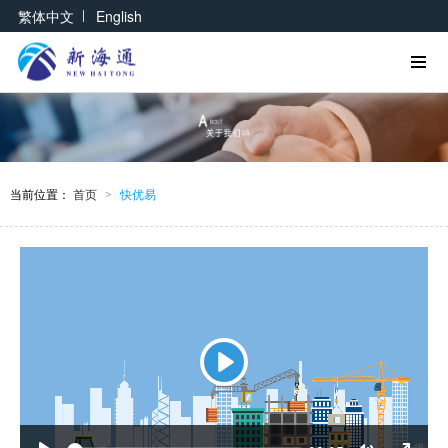
|
繁体中文
English
当前位置：
首页
快优易
>
Play
Seek