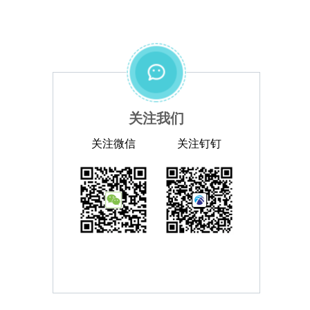
关注我们
关注微信
关注钉钉