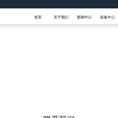
首页
关于我们
新闻中心
设备中心