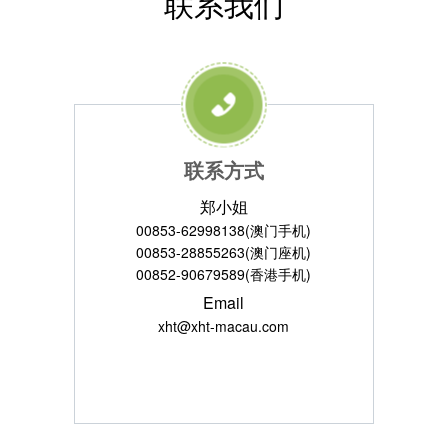
联系我们
联系方式
郑小姐
00853-62998138(澳门手机)
00853-28855263(澳门座机)
00852-90679589(香港手机)
Email
xht@xht-macau.com