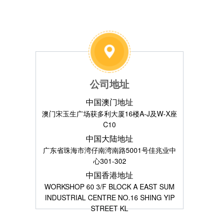
公司地址
中国澳门地址
澳门宋玉生广场获多利大厦16楼A-J及W-X座
C10
中国大陆地址
广东省珠海市湾仔南湾南路5001号佳兆业中
心301-302
中国香港地址
WORKSHOP 60 3/F BLOCK A EAST SUM
INDUSTRIAL CENTRE NO.16 SHING YIP
STREET KL