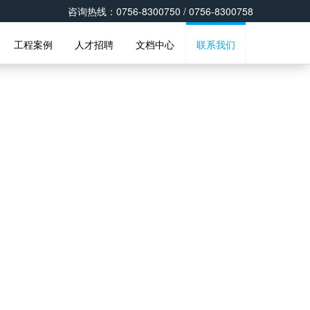
咨询热线：0756-8300750 / 0756-8300758
工程案例
人才招聘
文档中心
联系我们