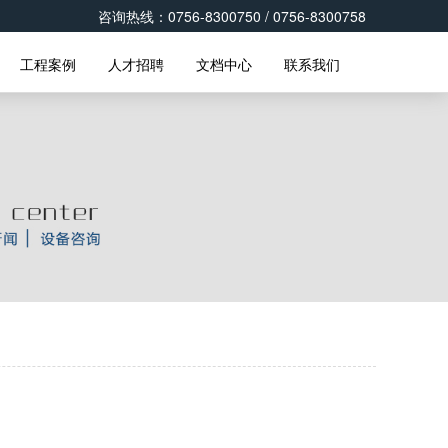
咨询热线：0756-8300750 / 0756-8300758
工程案例
人才招聘
文档中心
联系我们