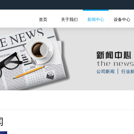
首页
关于我们
新闻中心
设备中心
闻