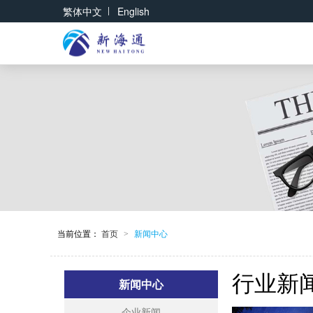
|
繁体中文
English
当前位置：
首页
新闻中心
>
行业新
新闻中心
企业新闻