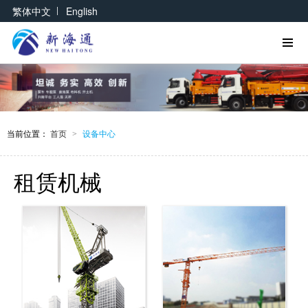
|
繁体中文
English
当前位置：
首页
设备中心
>
租赁机械