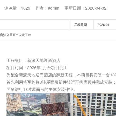
浏览量：1629
作者：admin
更新日期：2026-04-02
工程日期
2026-01
尚酒店屋面吊安装工程
工程项目：新濠天地迎尚酒店
项目时间：2026年1月至项目完工
为配合新濠天地迎尚酒店的翻新工程，本项目将安装一台18
首先利用将军栋将3吨屋面吊部件转运至机房顶并完成安装；
面吊进行18吨屋面吊的主体安装作业。