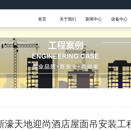
首页
关于我们
新闻中心
设备中心
新濠天地迎尚酒店屋面吊安装工