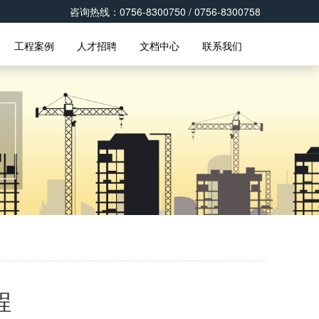
咨询热线：0756-8300750 / 0756-8300758
工程案例
人才招聘
文档中心
联系我们
程