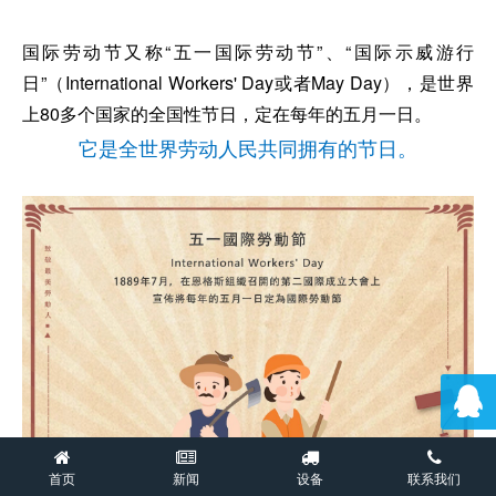
国际劳动节又称“五一国际劳动节”、“国际示威游行
日”（International Workers' Day或者May Day），是世界
上80多个国家的全国性节日，定在每年的五月一日。
它是全世界劳动人民共同拥有的节日。
首页
新闻
设备
联系我们