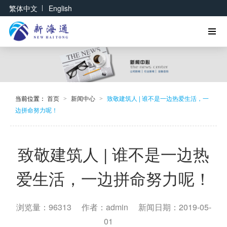
|
繁体中文
English
当前位置：
首页
新闻中心
致敬建筑人 | 谁不是一边热爱生活，一
>
>
边拼命努力呢！
致敬建筑人 | 谁不是一边热
爱生活，一边拼命努力呢！
浏览量：96313
作者：admin
新闻日期：2019-05-
01