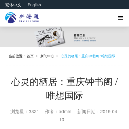
|
繁体中文
English
当前位置：
首页
新闻中心
心灵的栖居：重庆钟书阁 / 唯想国际
>
>
心灵的栖居：重庆钟书阁 /
唯想国际
浏览量：3321
作者：admin
新闻日期：2019-04-
10