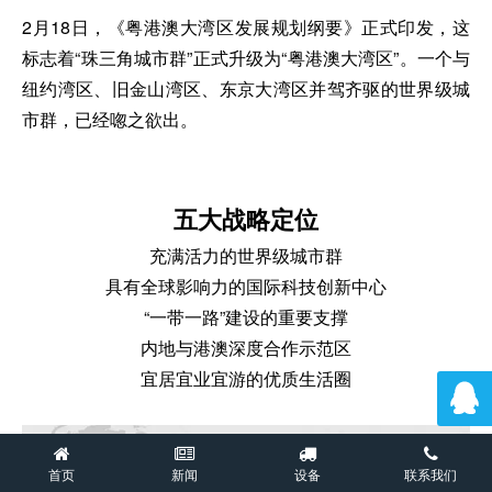
2月18日，《粤港澳大湾区发展规划纲要》正式印发，这
标志着“珠三角城市群”正式升级为“粤港澳大湾区”。一个与
纽约湾区、旧金山湾区、东京大湾区并驾齐驱的世界级城
市群，已经唿之欲出。
五大战略定位
充满活力的世界级城市群
具有全球影响力的国际科技创新中心
“一带一路”建设的重要支撑
内地与港澳深度合作示范区
宜居宜业宜游的优质生活圈
首页
新闻
设备
联系我们