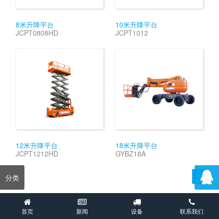
8米升降平台
10米升降平台
JCPT0808HD
JCPT1012
12米升降平台
18米升降平台
JCPT1212HD
GYBZ18A
1
分类
首页
新闻
设备
联系我们