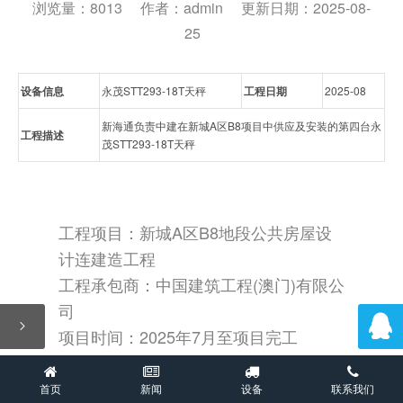
浏览量：8013
作者：admin
更新日期：2025-08-
25
设备信息
永茂STT293-18T天秤
工程日期
2025-08
新海通负责中建在新城A区B8项目中供应及安装的第四台永
工程描述
茂STT293-18T天秤
工程项目：新城A区B8地段公共房屋设
计连建造工程
工程承包商：中国建筑工程(澳门)有限公
司

项目时间：2025年7月至项目完工
新海通负责中建在新城A区B8项目中供
首页
新闻
设备
联系我们